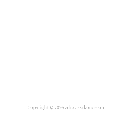
Copyright © 2026 zdravekrkonose.eu